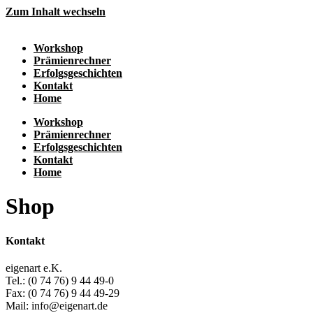
Zum Inhalt wechseln
Workshop
Prämienrechner
Erfolgsgeschichten
Kontakt
Home
Workshop
Prämienrechner
Erfolgsgeschichten
Kontakt
Home
Shop
Kontakt
eigenart e.K.
Tel.: (0 74 76) 9 44 49-0
Fax: (0 74 76) 9 44 49-29
Mail: info@eigenart.de