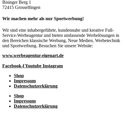
Bisinger Berg 1
72415 Grosselfingen
Wir machen mehr als nur Sportwerbung!
Wir sind eine inhabergeführte, kundennahe und kreative Full-
Service-Werbeagentur und bieten umfassende Werbelösungen in
den Bereichen klassische Werbung, Neue Medien, Werbetechnik
und Sportwerbung. Besuchen Sie unsere Website:
www.werbeagentur-eigenart.de
Facebook-f
Youtube
Instagram
Shop
Impressum
Datenschutzerklärung
Shop
Impressum
Datenschutzerklärung